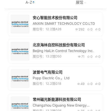
联系我们
EN