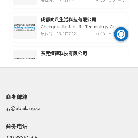
商务邮箱
gy@abuilding.cn
商务电话
020-38251558