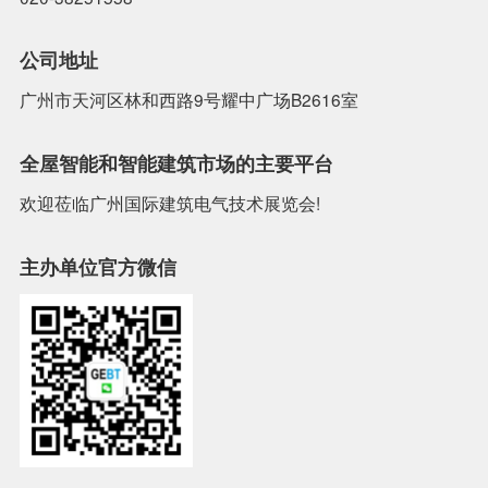
公司地址
广州市天河区林和西路9号耀中广场B2616室
全屋智能和智能建筑市场的主要平台
欢迎莅临广州国际建筑电气技术展览会!
主办单位官方微信