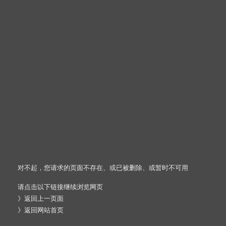
对不起，您请求的页面不存在、或已被删除、或暂时不可用
请点击以下链接继续浏览网页
》
返回上一页面
》
返回网站首页