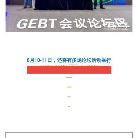
6月10-11日，还将有多场论坛活动举行