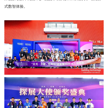
式数智体验。