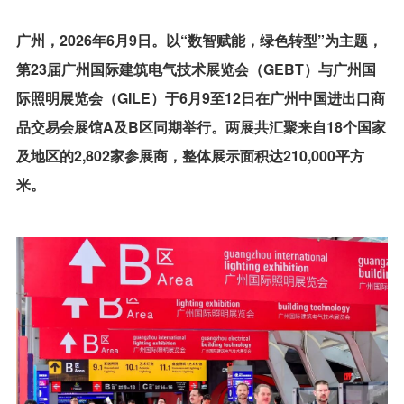
联系我们
广州，2026年6月9日。以“数智赋能，绿色转型”为主题，
第23届广州国际建筑电气技术展览会（GEBT）与广州国
EN
际照明展览会（GILE）于6月9至12日在广州中国进出口商
品交易会展馆A及B区同期举行。
两展共汇聚来自18个国家
及地区的2,802家参展商，整体展示面积达210,000平方
米。