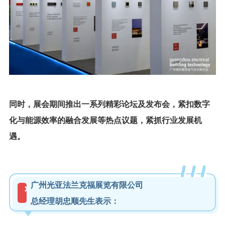
同时，展会期间推出一系列精彩论坛及发布会，紧扣数字
化与能源效率的融合发展等热点议题，紧抓行业发展机
遇。
广州光亚法兰克福展览有限公司
总经理胡忠顺先生表示：