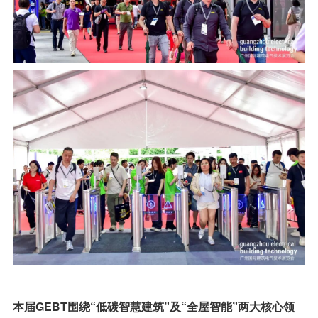
本届GEBT围绕“低碳智慧建筑”及“全屋智能”两大核心领