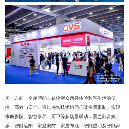
另一方面，全屋智能主题让观众亲身体验数智生活的便
捷、高效与安全。通过感知技术协同打破空间限制，实现
家庭影院、智慧康养、厨卫等多场景联动，覆盖影音娱
乐、智能遮阳、家庭安防、家居布线、智能照明及智能家