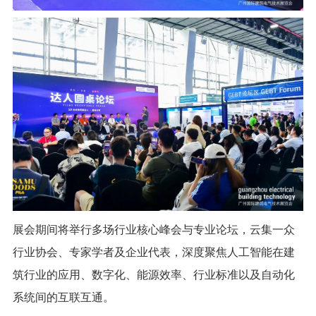
展会期间将举行多场行业核心峰会与专业论坛，云集一众
行业协会、专家学者及企业代表，深度聚焦人工智能在建
筑行业的应用、数字化、能源效率、行业标准以及自动化
系统间的互联互通。