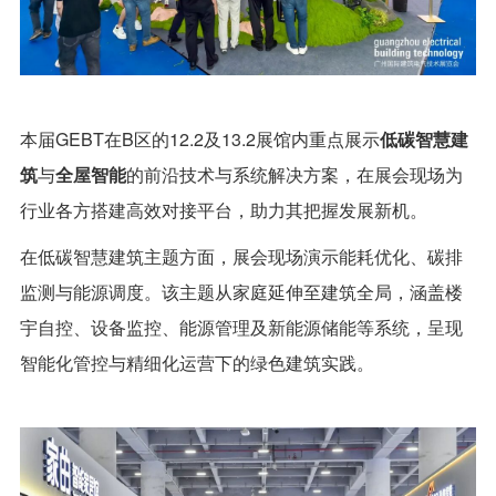
本届GEBT在B区的12.2及13.2展馆内重点展示
低碳智慧建
筑
与
全屋智能
的前沿技术与系统解决方案，在展会现场为
行业各方搭建高效对接平台，助力其把握发展新机。
在低碳智慧建筑主题方面，展会现场演示能耗优化、碳排
监测与能源调度。该主题从家庭延伸至建筑全局，涵盖楼
宇自控、设备监控、能源管理及新能源储能等系统，呈现
智能化管控与精细化运营下的绿色建筑实践。