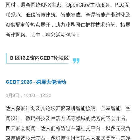
同时，展会围绕KNX生态、OpenClaw主动服务、PLC互
联规范、低碳智慧建筑、智能集成、全屋智能产业进化及
AI供配电等热点展开，助力业界同仁把握技术趋势、拓展
合作网络。其中，精彩活动包括：
B 区13.2馆内GEBT论坛区
GEBT 2026 · 探展大使活动
6月9日，10:00 – 12:30
达人探展计划及其论坛汇聚深耕智能照明、全屋智能、空
间设计、数码科技及生活方式等领域的优秀内容创作者。
四天展会期间，达人们将透过主流社交平台，以多元视角
深度解读技术亮点，多维度实时呈现未来家居美学与沉浸