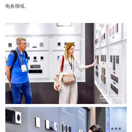
电各领域。