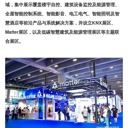
域，集中展示覆盖楼宇自控、建筑设备监控及能源管理、
全屋智能控制系统、智能影音、电工电气、智能照明及智
慧酒店等前沿产品与系统解决方案，并设立KNX展区、
Matter展区，以及低碳智慧建筑及能源管理展区等主题联
合展区。