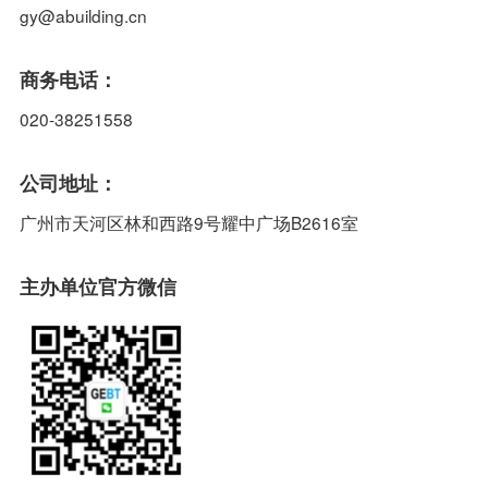
gy@abuilding.cn
商务电话：
020-38251558
公司地址：
广州市天河区林和西路9号耀中广场B2616室
主办单位官方微信