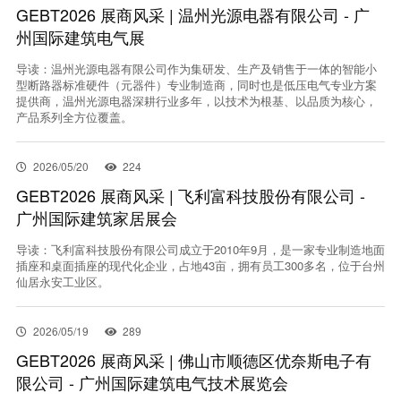
GEBT2026 展商风采 | 温州光源电器有限公司 - 广
州国际建筑电气展
导读：温州光源电器有限公司作为集研发、生产及销售于一体的智能小
型断路器标准硬件（元器件）专业制造商，同时也是低压电气专业方案
提供商，温州光源电器深耕行业多年，以技术为根基、以品质为核心，
产品系列全方位覆盖。
2026/05/20
224
GEBT2026 展商风采 | 飞利富科技股份有限公司 -
广州国际建筑家居展会
导读：飞利富科技股份有限公司成立于2010年9月，是一家专业制造地面
插座和桌面插座的现代化企业，占地43亩，拥有员工300多名，位于台州
仙居永安工业区。
2026/05/19
289
GEBT2026 展商风采 | 佛山市顺德区优奈斯电子有
限公司 - 广州国际建筑电气技术展览会