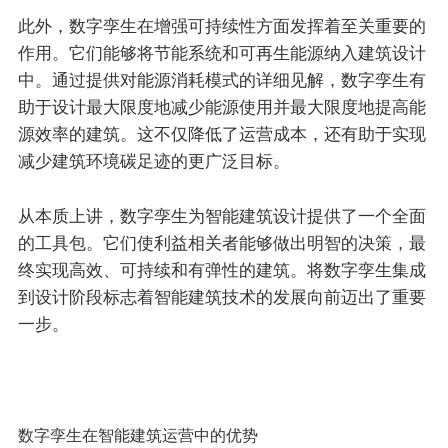
此外，数字孪生在增强可持续性方面发挥着至关重要的
作用。它们能够将节能系统和可再生能源纳入建筑设计
中。通过提供对能源消耗模式的详细见解，数字孪生有
助于设计最大限度地减少能源使用并最大限度地提高能
源效率的建筑。这不仅降低了运营成本，还有助于实现
减少建筑环境碳足迹的更广泛目标。
从本质上讲，数字孪生为智能建筑设计提供了一个全面
的工具包。它们使利益相关者能够做出明智的决策，最
终实现高效、可持续和有弹性的建筑。将数字孪生集成
到设计阶段标志着智能建筑技术的发展向前迈出了重要
一步。
数字孪生在智能建筑运营中的优势