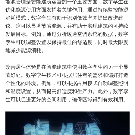
能源管理是智能建筑运营的一个重要方面，数字孪生在
优化能源使用方面发挥着关键作用。通过持续监控能源
消耗模式，数字孪生有助于识别低效率并提出改进建
议。这可以显著节省能源，并有助于实现建筑的可持续
发展目标。例如，通过分析暖通空调系统的数据，数字
孪生可以调整设置以保持最佳的舒适度，同时最大限度
地减少能源消耗。
改善居住体验是在智能建筑中使用数字孪生的另一个显
著好处。数字孪生技术可根据居住者的需求和偏好打造
个性化的环境。例如，可以根据占用模式自动调整照明
和温度设置，从而提高舒适度和生产力。此外，数字孪
生可以促进更好的空间利用，确保区域得到有效利用。