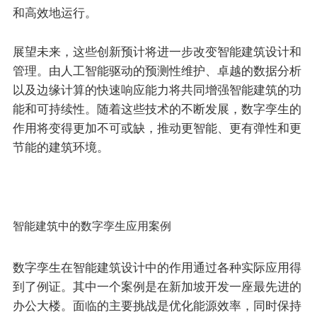
和高效地运行。
展望未来，这些创新预计将进一步改变智能建筑设计和
管理。由人工智能驱动的预测性维护、卓越的数据分析
以及边缘计算的快速响应能力将共同增强智能建筑的功
能和可持续性。随着这些技术的不断发展，数字孪生的
作用将变得更加不可或缺，推动更智能、更有弹性和更
节能的建筑环境。
智能建筑中的数字孪生应用案例
数字孪生在智能建筑设计中的作用通过各种实际应用得
到了例证。其中一个案例是在新加坡开发一座最先进的
办公大楼。面临的主要挑战是优化能源效率，同时保持