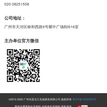
020-38251558
公司地址：
广州市天河区林和西路9号耀中广场B2616室
主办单位官方微信
©2012-2025 广州光亚法兰克福展览有限公司 版权所有
粤ICP备12020522号
展览会通用条款及细则
在线条款及细则
隐私政策