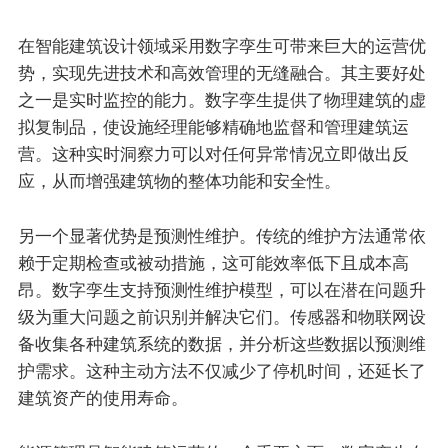
在智能建筑设计领域采用数字孪生可带来巨大的运营优
势，实现先进技术和高效管理的无缝融合。其主要好处
之一是实时监控的能力。数字孪生提供了物理建筑的虚
拟复制品，使设施经理能够精确地监督和管理建筑运
营。这种实时洞察力可以对任何异常情况立即做出反
应，从而增强建筑物的整体功能和安全性。
另一个显著优势是预测性维护。传统的维护方法通常依
赖于定期检查或被动措施，这可能效率低下且成本高
昂。数字孪生支持预测性维护模型，可以在潜在问题升
级为重大问题之前识别并解决它们。传感器和物联网设
备收集各种建筑系统的数据，并分析这些数据以预测维
护需求。这种主动方法不仅减少了停机时间，还延长了
建筑资产的使用寿命。