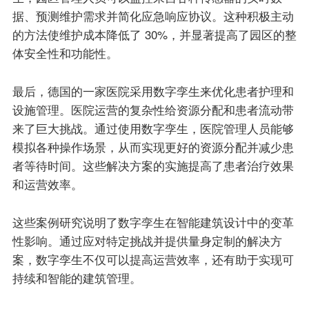
据、预测维护需求并简化应急响应协议。这种积极主动
的方法使维护成本降低了 30%，并显著提高了园区的整
体安全性和功能性。
最后，德国的一家医院采用数字孪生来优化患者护理和
设施管理。医院运营的复杂性给资源分配和患者流动带
来了巨大挑战。通过使用数字孪生，医院管理人员能够
模拟各种操作场景，从而实现更好的资源分配并减少患
者等待时间。这些解决方案的实施提高了患者治疗效果
和运营效率。
这些案例研究说明了数字孪生在智能建筑设计中的变革
性影响。通过应对特定挑战并提供量身定制的解决方
案，数字孪生不仅可以提高运营效率，还有助于实现可
持续和智能的建筑管理。