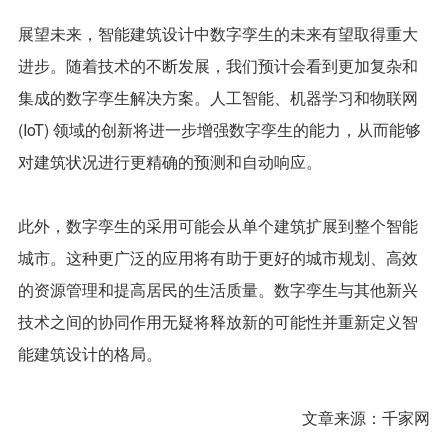
展望未来，智能建筑设计中数字孪生的未来有望取得重大
进步。随着技术的不断发展，我们预计会看到更加复杂和
集成的数字孪生解决方案。人工智能、机器学习和物联网
(IoT) 领域的创新将进一步增强数字孪生的能力，从而能够
对建筑状况进行更精确的预测和自动响应。
此外，数字孪生的采用可能会从单个建筑扩展到整个智能
城市。这种更广泛的应用将有助于更好的城市规划、高效
的资源管理和提高居民的生活质量。数字孪生与其他新兴
技术之间的协同作用无疑将释放新的可能性并重新定义智
能建筑设计的格局。
文章来源：千家网