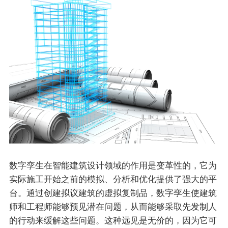
数字孪生在智能建筑设计领域的作用是变革性的，它为
实际施工开始之前的模拟、分析和优化提供了强大的平
台。通过创建拟议建筑的虚拟复制品，数字孪生使建筑
师和工程师能够预见潜在问题，从而能够采取先发制人
的行动来缓解这些问题。这种远见是无价的，因为它可