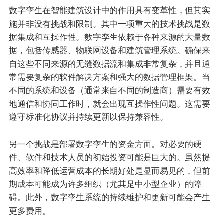
数字孪生在智能建筑设计中的作用具有变革性，但其实
施并非没有挑战和限制。其中一项重大的技术挑战是数
据集成和互操作性。数字孪生依赖于各种来源的大量数
据，包括传感器、物联网设备和建筑管理系统。确保来
自这些不同来源的无缝数据流和集成非常复杂，并且通
常需要复杂的软件解决方案和强大的数据管理框架。当
不同的系统和设备（通常来自不同的制造商）需要有效
地通信和协同工作时，就会出现互操作性问题。这需要
遵守标准化协议并持续更新以保持兼容性。
另一个挑战是部署数字孪生的资金方面。对必要的硬
件、软件和技术人员的初始投资可能是巨大的。虽然提
高效率和降低运营成本的长期好处是显而易见的，但前
期成本可能成为许多组织（尤其是中小型企业）的障
碍。此外，数字孪生系统的持续维护和更新可能会产生
更多费用。