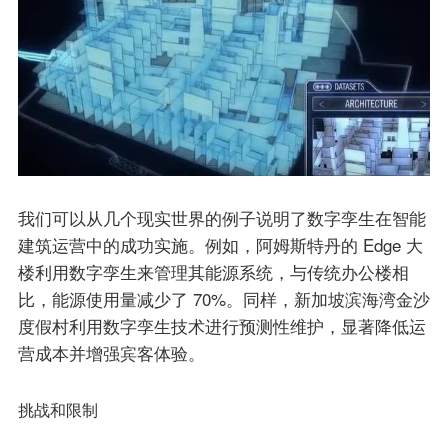
我们可以从几个现实世界的例子说明了数字孪生在智能
建筑运营中的成功实施。例如，阿姆斯特丹的 Edge 大
楼利用数字孪生来管理其能源系统，与传统办公楼相
比，能源使用量减少了 70%。同样，新加坡滨海湾金沙
度假村利用数字孪生技术进行预测性维护，显著降低运
营成本并增强宾客体验。
挑战和限制