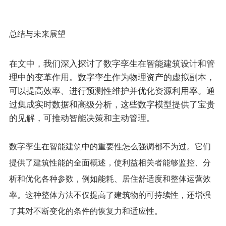
总结与未来展望
在文中，我们深入探讨了数字孪生在智能建筑设计和管
理中的变革作用。数字孪生作为物理资产的虚拟副本，
可以提高效率、进行预测性维护并优化资源利用率。通
过集成实时数据和高级分析，这些数字模型提供了宝贵
的见解，可推动智能决策和主动管理。
数字孪生在智能建筑中的重要性怎么强调都不为过。它们
提供了建筑性能的全面概述，使利益相关者能够监控、分
析和优化各种参数，例如能耗、居住舒适度和整体运营效
率。这种整体方法不仅提高了建筑物的可持续性，还增强
了其对不断变化的条件的恢复力和适应性。