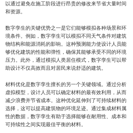
以通过避免在施工阶段进行昂贵的修改来节省大量时间
和资源。
数字孪生的关键优势之一是它们能够模拟各种场景和环
境条件。例如，数字孪生可以模拟不同天气条件对建筑
物结构和能源消耗的影响。这种预测能力使设计人员能
够优化建筑的性能和弹性，确保其能够承受不同的环境
压力。此外，通过模拟人类居住模式，数字孪生可以帮
助设计不仅高效而且对居民来说舒适的建筑。
材料优化是数字孪生擅长的另一个关键领域。通过分析
虚拟模型，设计人员可以确定材料的最有效利用，从而
减少浪费并节省成本。这种优化延伸到了可持续材料的
选择，这可以提高建筑物的环境足迹。通过集成材料属
性的数据，数字孪生有助于选择能够在耐用性、成本和
可持续性之间实现最佳平衡的材料。