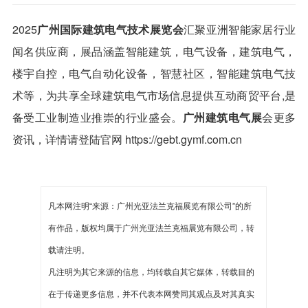
2025
广州国际建筑电气技术展览会
汇聚亚洲智能家居行业
闻名供应商，展品涵盖智能建筑，电气设备，建筑电气，
楼宇自控，电气自动化设备，智慧社区，智能建筑电气技
术等，为共享全球建筑电气市场信息提供互动商贸平台,是
备受工业制造业推崇的行业盛会。
广州建筑电气展
会更多
资讯，详情请登陆官网 https://gebt.gymf.com.cn
凡本网注明“来源：广州光亚法兰克福展览有限公司”的所
有作品，版权均属于广州光亚法兰克福展览有限公司，转
载请注明。
凡注明为其它来源的信息，均转载自其它媒体，转载目的
在于传递更多信息，并不代表本网赞同其观点及对其真实