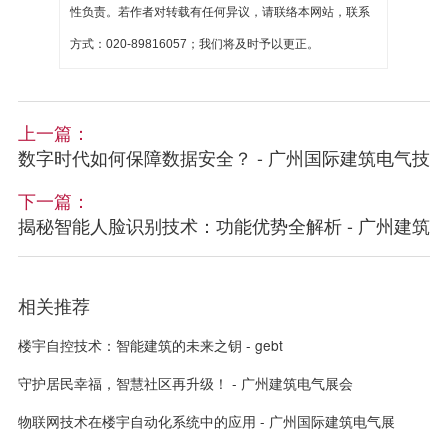
性负责。若作者对转载有任何异议，请联络本网站，联系
方式：020-89816057；我们将及时予以更正。
上一篇：
数字时代如何保障数据安全？ - 广州国际建筑电气技
下一篇：
揭秘智能人脸识别技术：功能优势全解析 - 广州建筑
相关推荐
楼宇自控技术：智能建筑的未来之钥 - gebt
守护居民幸福，智慧社区再升级！ - 广州建筑电气展会
物联网技术在楼宇自动化系统中的应用 - 广州国际建筑电气展