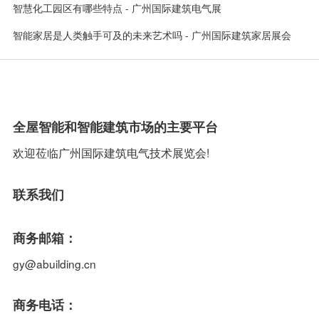
智慧化工园区有哪些特点 - 广州国际建筑电气展
智能家居是人类触手可及的未来艺术吗 - 广州国际建筑家居展会
全屋智能和智能建筑市场的主要平台
欢迎莅临广州国际建筑电气技术展览会!
联系我们
商务邮箱：
gy@abuilding.cn
商务电话：