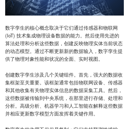
数字孪生的核心概念取决于它们通过传感器和物联网
(IoT) 技术集成物理设备数据的能力。然后使用先进的
算法处理和分析这些数据，创建反映物理实体当前状态
的动态模型。通过不断更新新的数据输入，数字孪生提
供了物理对象性能和状况的全面、实时视图。
创建数字孪生涉及几个关键组件。首先，强大的数据收
集框架至关重要。该框架通常包括物联网设备、传感器
和其他收集有关物理实体信息的数据采集工具。然后，
这些数据被传输到中央系统，在那里进行存储、处理和
分析。高级分析、机器学习和人工智能在解释这些数据
并相应更新数字模型方面发挥着关键作用。