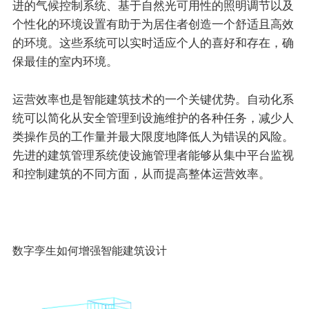
进的气候控制系统、基于自然光可用性的照明调节以及
个性化的环境设置有助于为居住者创造一个舒适且高效
的环境。这些系统可以实时适应个人的喜好和存在，确
保最佳的室内环境。
运营效率也是智能建筑技术的一个关键优势。自动化系
统可以简化从安全管理到设施维护的各种任务，减少人
类操作员的工作量并最大限度地降低人为错误的风险。
先进的建筑管理系统使设施管理者能够从集中平台监视
和控制建筑的不同方面，从而提高整体运营效率。
数字孪生如何增强智能建筑设计