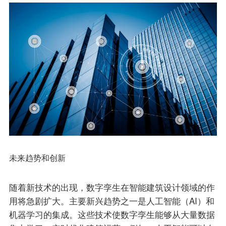
未来趋势和创新
随着新技术的出现，数字孪生在智能建筑设计领域的作
用将急剧扩大。主要新兴趋势之一是人工智能（AI）和
机器学习的集成。这些技术使数字孪生能够从大量数据