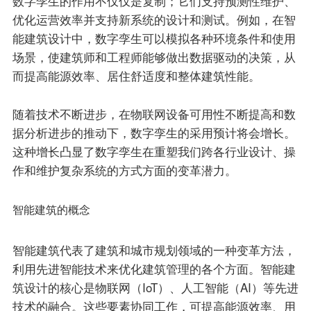
数字孪生的作用不仅仅是复制；它们支持预测性维护、
优化运营效率并支持新系统的设计和测试。例如，在智
能建筑设计中，数字孪生可以模拟各种环境条件和使用
场景，使建筑师和工程师能够做出数据驱动的决策，从
而提高能源效率、居住舒适度和整体建筑性能。
随着技术不断进步，在物联网设备可用性不断提高和数
据分析进步的推动下，数字孪生的采用预计将会增长。
这种增长凸显了数字孪生在重塑我们跨各行业设计、操
作和维护复杂系统的方式方面的变革潜力。
智能建筑的概念
智能建筑代表了建筑和城市规划领域的一种变革方法，
利用先进智能技术来优化建筑管理的各个方面。智能建
筑设计的核心是物联网（IoT）、人工智能（AI）等先进
技术的融合。这些要素协同工作，可提高能源效率、用