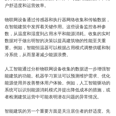
户舒适度和运营效率。
物联网设备通过传感器和执行器网络收集和传输数据，
在智能建筑中发挥着关键作用。这些设备监控各种参
数，从温度和湿度到占用水平和能源消耗。收集的实时
数据对于做出明智的决策以提高建筑物的性能至关重
要。例如，智能恒温器可以根据占用模式调整供暖和制
冷系统，从而显著减少能源浪费。
人工智能通过分析物联网设备收集的数据进一步增强智
能建筑的功能。机器学习算法可以预测维护需求、优化
能源使用并改善整体用户体验。例如，人工智能驱动的
系统可以识别能源消耗模式并提出降低成本的措施，或
者检测建筑运营中可能表明潜在问题的异常情况。
智能建筑的另一个重要方面是关注居住者的舒适度。先