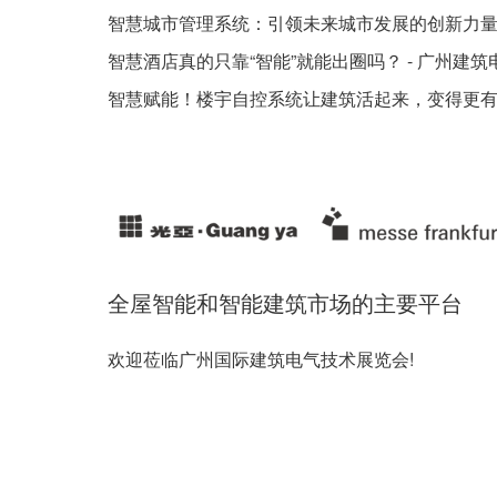
智慧城市管理系统：引领未来城市发展的创新力量 
智慧酒店真的只靠“智能”就能出圈吗？ - 广州建筑
智慧赋能！楼宇自控系统让建筑活起来，变得更有温度
全屋智能和智能建筑市场的主要平台
欢迎莅临广州国际建筑电气技术展览会!