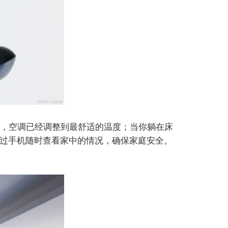
，空调已经调整到最舒适的温度；当你躺在床
通过手机随时查看家中的情况，确保家庭安全。