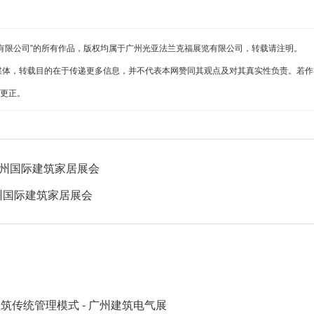
有限公司”的所有作品，版权均属于广州光亚法兰克福展览有限公司，转载请注明。
媒体，转载目的在于传递更多信息，并不代表本网赞同其观点及对其真实性负责。若作
以更正。
广州国际建筑家居展会
广州国际建筑家居展会
传统管理模式 - 广州建筑电气展