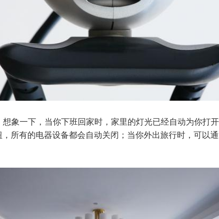
。想象一下，当你下班回家时，家里的灯光已经自动为你打开
按钮，所有的电器设备都会自动关闭；当你外出旅行时，可以