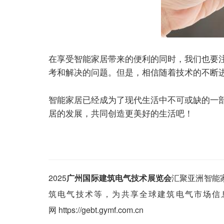
在享受智能家居带来的便利的同时，我们也要
考和解决的问题。但是，相信随着技术的不断
智能家居已经成为了现代生活中不可或缺的一
居的发展，共同创造更美好的生活吧！
2025
广州国际建筑电气技术展览会
汇聚亚洲智能
筑电气技术等，为共享全球建筑电气市场信
网 https://gebt.gymf.com.cn