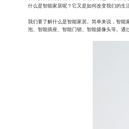
什么是智能家居呢？它又是如何改变我们的生
我们要了解什么是智能家居。简单来说，智能
泡、智能插座、智能门锁、智能摄像头等。通过