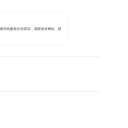
者对转载有任何异议，请联络本网站，联