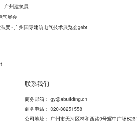
- 广州建筑展
电气展会
 - 广州国际建筑电气技术展览会gebt
联系我们
商务邮箱：
gy@abuilding.cn
商务电话：
020-38251558
公司地址：
广州市天河区林和西路9号耀中广场B26