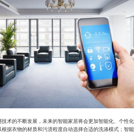
网技术的不断发展，未来的智能家居将会更加智能化、个性化
以根据衣物的材质和污渍程度自动选择合适的洗涤模式；智能