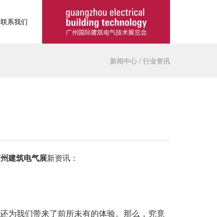
联系我们
新闻中心
/
行业资讯
广州建筑电气展
新资讯：
还为我们带来了前所未有的体验。那么，究竟