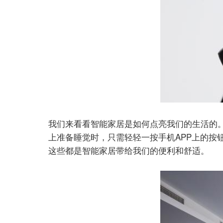
我们来看看智能家居是如何点亮我们的生活的
上准备睡觉时，只需轻轻一按手机APP上的
这些都是智能家居带给我们的便利和舒适。