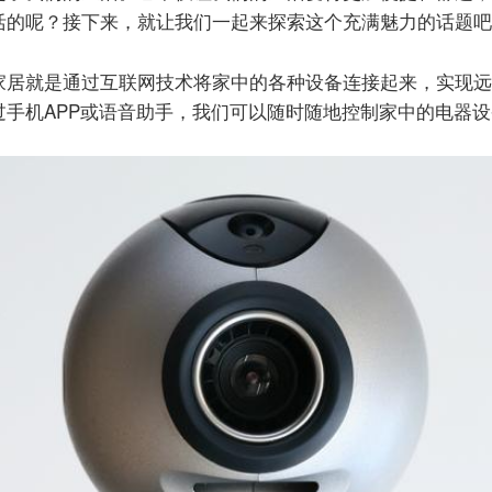
活的呢？接下来，就让我们一起来探索这个充满魅力的话题吧
家居就是通过互联网技术将家中的各种设备连接起来，实现远
手机APP或语音助手，我们可以随时随地控制家中的电器