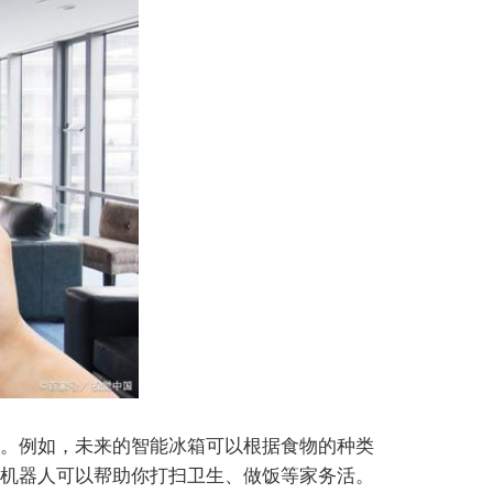
。例如，未来的智能冰箱可以根据食物的种类
机器人可以帮助你打扫卫生、做饭等家务活。