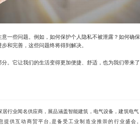
注意一些问题。例如，如何保护个人隐私不被泄露？如何确保
进步和完善，这些问题终将得到解决。
部分。它让我们的生活变得更加便捷、舒适，也为我们带来了
家居行业闻名供应商，展品涵盖智能建筑，电气设备，建筑电气
息提供互动商贸平台,是备受工业制造业推崇的行业盛会