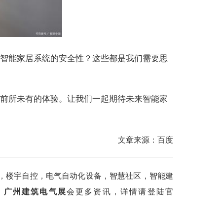
智能家居系统的安全性？这些都是我们需要思
前所未有的体验。让我们一起期待未来智能家
文章来源：百度
，楼宇自控，电气自动化设备，智慧社区，智能建
。
广州建筑电气展
会更多资讯，详情请登陆官