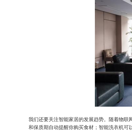
我们还要关注智能家居的发展趋势。随着物联
和保质期自动提醒你购买食材；智能洗衣机可