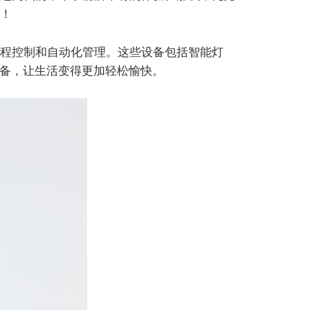
！
程控制和自动化管理。这些设备包括智能灯
设备，让生活变得更加轻松愉快。