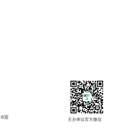
16室
主办单位官方微信