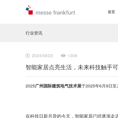
首页
行业资讯
2024/09/23
1308
智能家居点亮生活，未来科技触手可及
2025
广州国际建筑电气技术展
于2025年6月9日至
在科技日新月异的今天，智能家居已经逐渐走