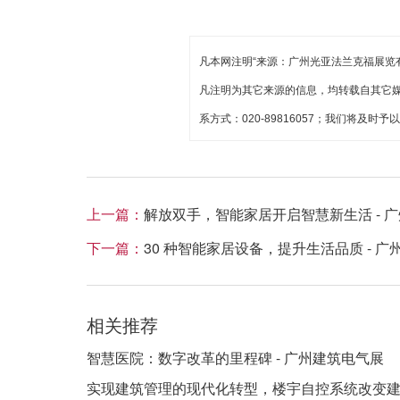
凡本网注明“来源：广州光亚法兰克福展览
凡注明为其它来源的信息，均转载自其它
系方式：020-89816057；我们将及时予
上一篇：
解放双手，智能家居开启智慧新生活 - 
下一篇：
30 种智能家居设备，提升生活品质 - 
相关推荐
智慧医院：数字改革的里程碑 - 广州建筑电气展
实现建筑管理的现代化转型，楼宇自控系统改变建筑