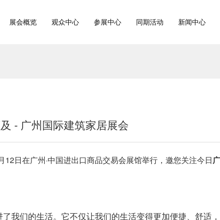
展会概览
观众中心
参展中心
同期活动
新闻中心
 - 广州国际建筑家居展会
月12日
在广州·中国进出口商品交易会展馆举行，邀您关注今日
进了我们的生活。它不仅让我们的生活变得更加便捷、舒适，