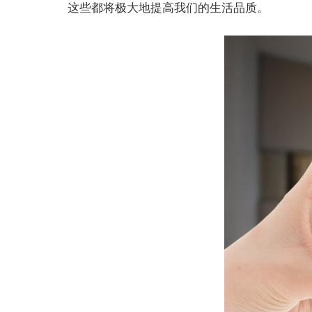
这些都将极大地提高我们的生活品质。