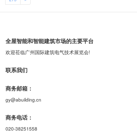
全屋智能和智能建筑市场的主要平台
欢迎莅临广州国际建筑电气技术展览会!
联系我们
商务邮箱：
gy@abuilding.cn
商务电话：
020-38251558