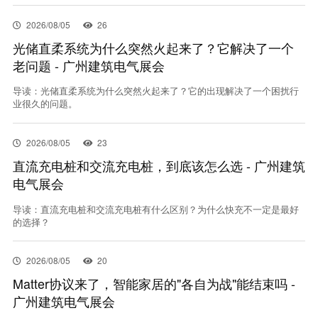
2026/08/05
26
光储直柔系统为什么突然火起来了？它解决了一个
老问题 - 广州建筑电气展会
导读：光储直柔系统为什么突然火起来了？它的出现解决了一个困扰行
业很久的问题。
2026/08/05
23
直流充电桩和交流充电桩，到底该怎么选 - 广州建筑
电气展会
导读：直流充电桩和交流充电桩有什么区别？为什么快充不一定是最好
的选择？
2026/08/05
20
Matter协议来了，智能家居的"各自为战"能结束吗 -
广州建筑电气展会