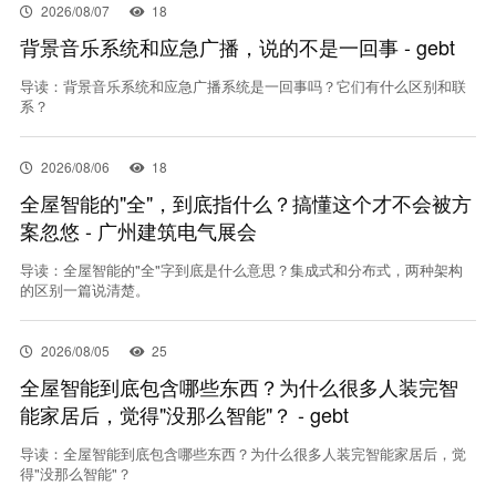
2026/08/07
18
联系我们
背景音乐系统和应急广播，说的不是一回事 - gebt
导读：背景音乐系统和应急广播系统是一回事吗？它们有什么区别和联
系？
EN
2026/08/06
18
全屋智能的"全"，到底指什么？搞懂这个才不会被方
案忽悠 - 广州建筑电气展会
导读：全屋智能的"全"字到底是什么意思？集成式和分布式，两种架构
的区别一篇说清楚。
2026/08/05
25
全屋智能到底包含哪些东西？为什么很多人装完智
能家居后，觉得"没那么智能"？ - gebt
导读：全屋智能到底包含哪些东西？为什么很多人装完智能家居后，觉
得"没那么智能"？