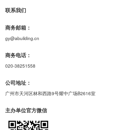
联系我们
商务邮箱：
gy@abuilding.cn
商务电话：
020-38251558
公司地址：
广州市天河区林和西路9号耀中广场B2616室
主办单位官方微信